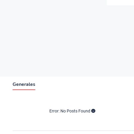
Generales
Error: No Posts Found