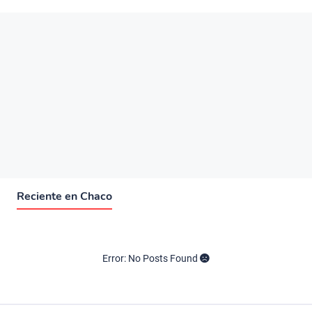
Reciente en Chaco
Error: No Posts Found