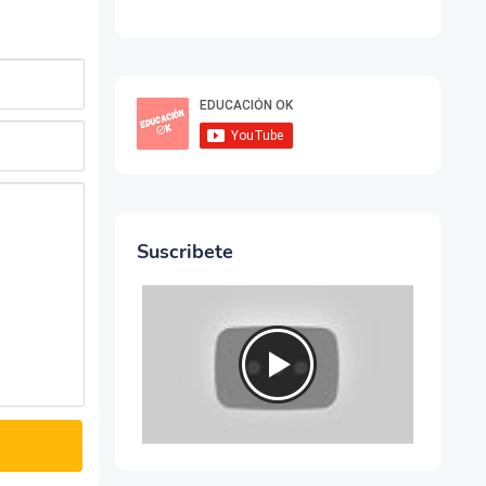
Suscribete