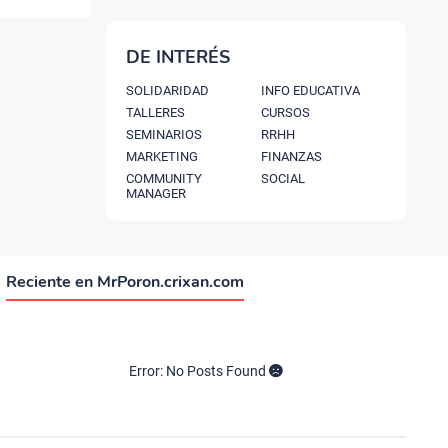
DE INTERÉS
SOLIDARIDAD
INFO EDUCATIVA
TALLERES
CURSOS
SEMINARIOS
RRHH
MARKETING
FINANZAS
COMMUNITY
SOCIAL
MANAGER
Reciente en MrPoron.crixan.com
Error: No Posts Found