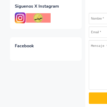
Siguenos X Instagram
Facebook