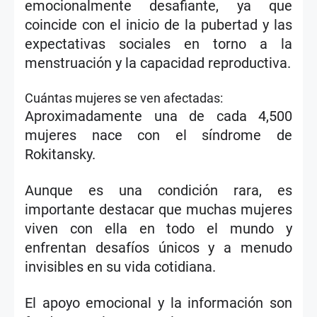
emocionalmente desafiante, ya que
coincide con el inicio de la pubertad y las
expectativas sociales en torno a la
menstruación y la capacidad reproductiva.
Cuántas mujeres se ven afectadas:
Aproximadamente una de cada 4,500
mujeres nace con el síndrome de
Rokitansky.
Aunque es una condición rara, es
importante destacar que muchas mujeres
viven con ella en todo el mundo y
enfrentan desafíos únicos y a menudo
invisibles en su vida cotidiana.
El apoyo emocional y la información son