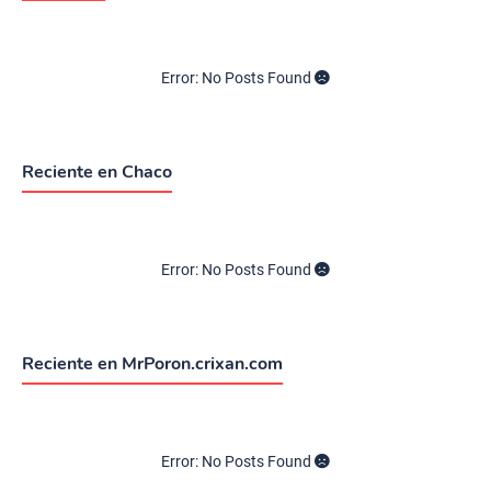
Error: No Posts Found
Reciente en Chaco
Error: No Posts Found
Reciente en MrPoron.crixan.com
Error: No Posts Found