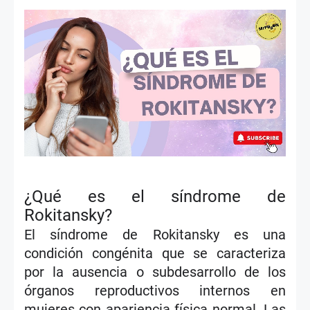
¿Qué es el síndrome de
Rokitansky?
El síndrome de Rokitansky es una
condición congénita que se caracteriza
por la ausencia o subdesarrollo de los
órganos reproductivos internos en
mujeres con apariencia física normal. Las