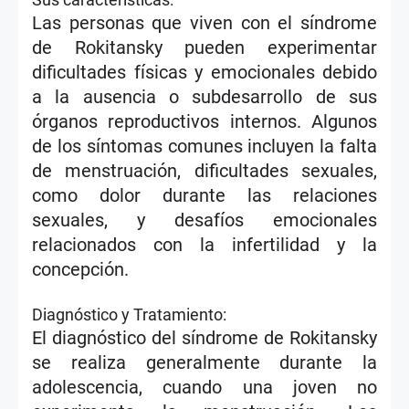
Las personas que viven con el síndrome
de Rokitansky pueden experimentar
dificultades físicas y emocionales debido
a la ausencia o subdesarrollo de sus
órganos reproductivos internos. Algunos
de los síntomas comunes incluyen la falta
de menstruación, dificultades sexuales,
como dolor durante las relaciones
sexuales, y desafíos emocionales
relacionados con la infertilidad y la
concepción.
Diagnóstico y Tratamiento:
El diagnóstico del síndrome de Rokitansky
se realiza generalmente durante la
adolescencia, cuando una joven no