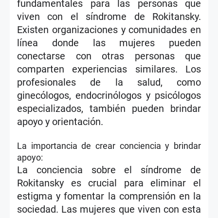
fundamentales para las personas que
viven con el síndrome de Rokitansky.
Existen organizaciones y comunidades en
línea donde las mujeres pueden
conectarse con otras personas que
comparten experiencias similares. Los
profesionales de la salud, como
ginecólogos, endocrinólogos y psicólogos
especializados, también pueden brindar
apoyo y orientación.
La importancia de crear conciencia y brindar
apoyo:
La conciencia sobre el síndrome de
Rokitansky es crucial para eliminar el
estigma y fomentar la comprensión en la
sociedad. Las mujeres que viven con esta