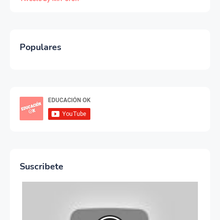
Populares
Suscribete