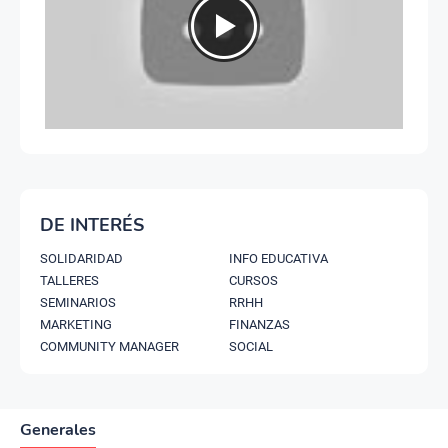
DE INTERÉS
SOLIDARIDAD
INFO EDUCATIVA
TALLERES
CURSOS
SEMINARIOS
RRHH
MARKETING
FINANZAS
COMMUNITY MANAGER
SOCIAL
Generales