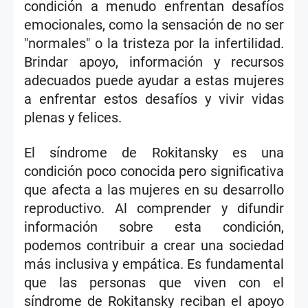
condición a menudo enfrentan desafíos
emocionales, como la sensación de no ser
"normales" o la tristeza por la infertilidad.
Brindar apoyo, información y recursos
adecuados puede ayudar a estas mujeres
a enfrentar estos desafíos y vivir vidas
plenas y felices.
El síndrome de Rokitansky es una
condición poco conocida pero significativa
que afecta a las mujeres en su desarrollo
reproductivo. Al comprender y difundir
información sobre esta condición,
podemos contribuir a crear una sociedad
más inclusiva y empática. Es fundamental
que las personas que viven con el
síndrome de Rokitansky reciban el apoyo