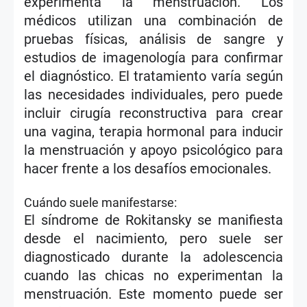
experimenta la menstruación. Los
médicos utilizan una combinación de
pruebas físicas, análisis de sangre y
estudios de imagenología para confirmar
el diagnóstico. El tratamiento varía según
las necesidades individuales, pero puede
incluir cirugía reconstructiva para crear
una vagina, terapia hormonal para inducir
la menstruación y apoyo psicológico para
hacer frente a los desafíos emocionales.
Cuándo suele manifestarse:
El síndrome de Rokitansky se manifiesta
desde el nacimiento, pero suele ser
diagnosticado durante la adolescencia
cuando las chicas no experimentan la
menstruación. Este momento puede ser