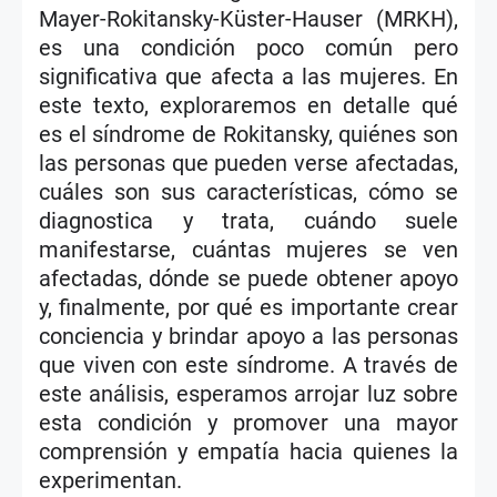
Mayer-Rokitansky-Küster-Hauser (MRKH),
es una condición poco común pero
significativa que afecta a las mujeres. En
este texto, exploraremos en detalle qué
es el síndrome de Rokitansky, quiénes son
las personas que pueden verse afectadas,
cuáles son sus características, cómo se
diagnostica y trata, cuándo suele
manifestarse, cuántas mujeres se ven
afectadas, dónde se puede obtener apoyo
y, finalmente, por qué es importante crear
conciencia y brindar apoyo a las personas
que viven con este síndrome. A través de
este análisis, esperamos arrojar luz sobre
esta condición y promover una mayor
comprensión y empatía hacia quienes la
experimentan.