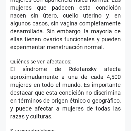
mujeres que padecen esta condición
nacen sin útero, cuello uterino y, en
algunos casos, sin vagina completamente
desarrollada. Sin embargo, la mayoría de
ellas tienen ovarios funcionales y pueden
experimentar menstruación normal.
Quiénes se ven afectados:
El síndrome de Rokitansky afecta
aproximadamente a una de cada 4,500
mujeres en todo el mundo. Es importante
destacar que esta condición no discrimina
en términos de origen étnico o geográfico,
y puede afectar a mujeres de todas las
razas y culturas.
Sus características: