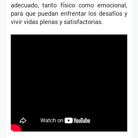
adecuado, tanto físico como emocional,
para que puedan enfrentar los desafíos y
vivir vidas plenas y satisfactorias.